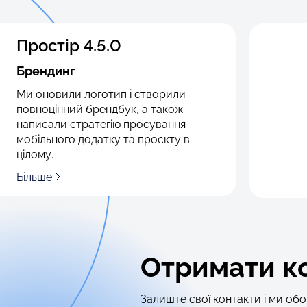
Простір 4.5.0
Брендинг
Ми оновили логотип і створили
повноцінний брендбук, а також
написали стратегію просування
мобільного додатку та проєкту в
цілому.
Більше
Отримати к
Залиште свої контакти і ми об