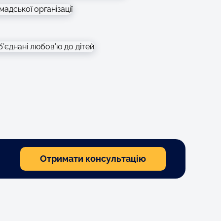
Отримати консультацію