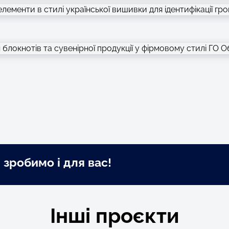
 зробимо і для вас!
Інші проєкти