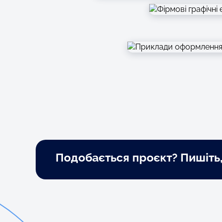
Подобається проєкт? Пишіть,